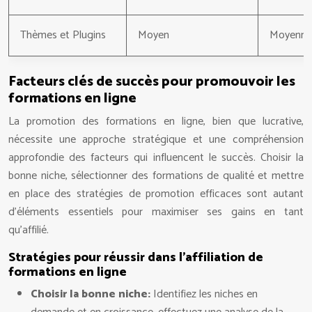
Thèmes et Plugins
Moyen
Moyenne
Facteurs clés de succès pour promouvoir les
formations en ligne
La promotion des formations en ligne, bien que lucrative,
nécessite une approche stratégique et une compréhension
approfondie des facteurs qui influencent le succès. Choisir la
bonne niche, sélectionner des formations de qualité et mettre
en place des stratégies de promotion efficaces sont autant
d’éléments essentiels pour maximiser ses gains en tant
qu’affilié.
Stratégies pour réussir dans l’affiliation de
formations en ligne
Choisir la bonne niche:
Identifiez les niches en