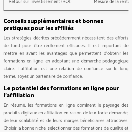
Retour sur Investissement (ROI)
Mesure de la rentabi
Conseils supplémentaires et bonnes
pratiques pour les affiliés
Les stratégies décrites précédemment nécessitent des efforts
de fond pour être réellement efficaces. Il est important de
mettre en avant les avantages que permettent d’obtenir les
formations en ligne, en adoptant une démarche pédagogique
claire. L’affiliation est une relation de confiance sur le long
terme, soyez un partenaire de confiance.
Le potentiel des formations en ligne pour
l’affiliation
En résumé, les formations en ligne dominent le paysage des
produits digitaux en affiliation en raison de leur forte demande,
de leur scalabilité et de leurs marges bénéficiaires attractives.
Choisir la bonne niche, sélectionner des formations de qualité et