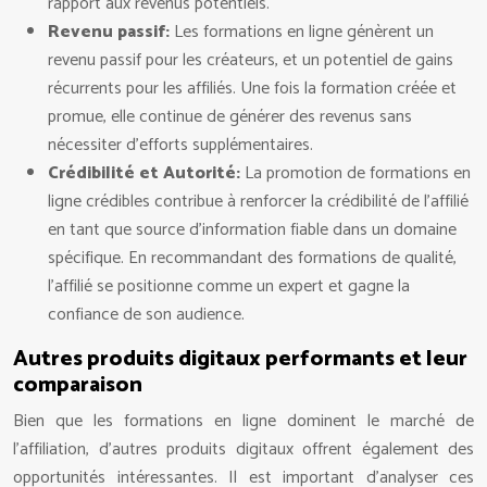
rapport aux revenus potentiels.
Revenu passif:
Les formations en ligne génèrent un
revenu passif pour les créateurs, et un potentiel de gains
récurrents pour les affiliés. Une fois la formation créée et
promue, elle continue de générer des revenus sans
nécessiter d’efforts supplémentaires.
Crédibilité et Autorité:
La promotion de formations en
ligne crédibles contribue à renforcer la crédibilité de l’affilié
en tant que source d’information fiable dans un domaine
spécifique. En recommandant des formations de qualité,
l’affilié se positionne comme un expert et gagne la
confiance de son audience.
Autres produits digitaux performants et leur
comparaison
Bien que les formations en ligne dominent le marché de
l’affiliation, d’autres produits digitaux offrent également des
opportunités intéressantes. Il est important d’analyser ces