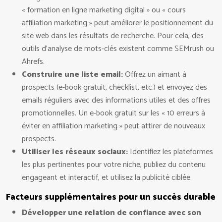
« formation en ligne marketing digital » ou « cours
affiliation marketing » peut améliorer le positionnement du
site web dans les résultats de recherche. Pour cela, des
outils d’analyse de mots-clés existent comme SEMrush ou
Ahrefs.
Construire une liste email:
Offrez un aimant à
prospects (e-book gratuit, checklist, etc.) et envoyez des
emails réguliers avec des informations utiles et des offres
promotionnelles. Un e-book gratuit sur les « 10 erreurs à
éviter en affiliation marketing » peut attirer de nouveaux
prospects.
Utiliser les réseaux sociaux:
Identifiez les plateformes
les plus pertinentes pour votre niche, publiez du contenu
engageant et interactif, et utilisez la publicité ciblée.
Facteurs supplémentaires pour un succès durable
Développer une relation de confiance avec son