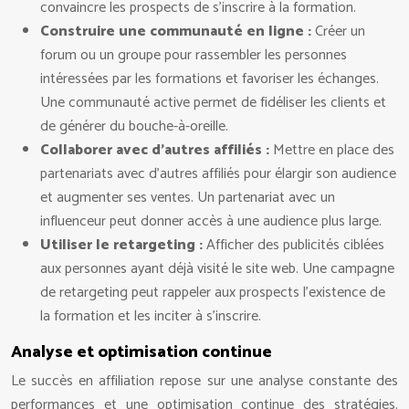
convaincre les prospects de s’inscrire à la formation.
Construire une communauté en ligne :
Créer un
forum ou un groupe pour rassembler les personnes
intéressées par les formations et favoriser les échanges.
Une communauté active permet de fidéliser les clients et
de générer du bouche-à-oreille.
Collaborer avec d’autres affiliés :
Mettre en place des
partenariats avec d’autres affiliés pour élargir son audience
et augmenter ses ventes. Un partenariat avec un
influenceur peut donner accès à une audience plus large.
Utiliser le retargeting :
Afficher des publicités ciblées
aux personnes ayant déjà visité le site web. Une campagne
de retargeting peut rappeler aux prospects l’existence de
la formation et les inciter à s’inscrire.
Analyse et optimisation continue
Le succès en affiliation repose sur une analyse constante des
performances et une optimisation continue des stratégies.