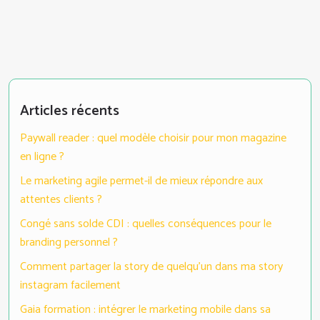
Articles récents
Paywall reader : quel modèle choisir pour mon magazine
en ligne ?
Le marketing agile permet-il de mieux répondre aux
attentes clients ?
Congé sans solde CDI : quelles conséquences pour le
branding personnel ?
Comment partager la story de quelqu’un dans ma story
instagram facilement
Gaia formation : intégrer le marketing mobile dans sa