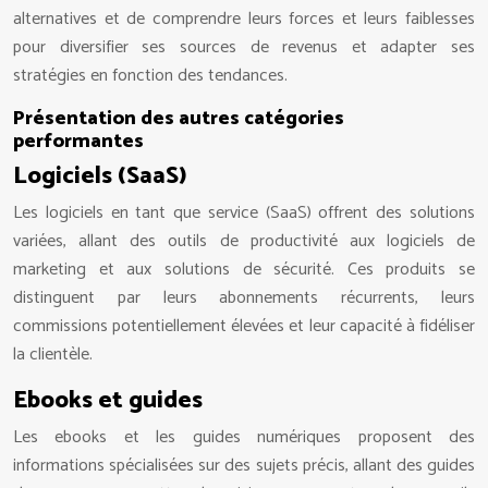
alternatives et de comprendre leurs forces et leurs faiblesses
pour diversifier ses sources de revenus et adapter ses
stratégies en fonction des tendances.
Présentation des autres catégories
performantes
Logiciels (SaaS)
Les logiciels en tant que service (SaaS) offrent des solutions
variées, allant des outils de productivité aux logiciels de
marketing et aux solutions de sécurité. Ces produits se
distinguent par leurs abonnements récurrents, leurs
commissions potentiellement élevées et leur capacité à fidéliser
la clientèle.
Ebooks et guides
Les ebooks et les guides numériques proposent des
informations spécialisées sur des sujets précis, allant des guides