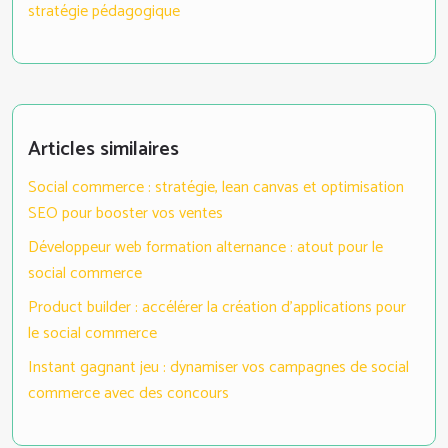
stratégie pédagogique
Articles similaires
Social commerce : stratégie, lean canvas et optimisation
SEO pour booster vos ventes
Développeur web formation alternance : atout pour le
social commerce
Product builder : accélérer la création d’applications pour
le social commerce
Instant gagnant jeu : dynamiser vos campagnes de social
commerce avec des concours