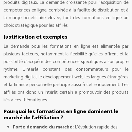
produits digitaux. La demande croissante pour l’acquisition de
compétences en ligne, combinée à la facilité de distribution et à
la marge bénéficiaire élevée, font des formations en ligne un
choix stratégique pour les affiliés.
Justification et exemples
La demande pour les formations en ligne est alimentée par
plusieurs facteurs, notamment la flexibilité qu’elles offrent et la
possibilité d’acquérir des compétences spécifiques à son propre
rythme. L’intérêt constant des consommateurs pour le
marketing digital, le développement web, les langues étrangères
et la finance personnelle participe aussi à cet engouement. Les
affiliés ont donc un intérêt certain à promouvoir des produits
liés à ces thématiques.
Pourquoi les formations en ligne dominent le
marché de l’affiliation ?
Forte demande du marché:
L’évolution rapide des