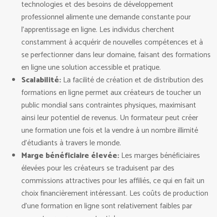
technologies et des besoins de développement
professionnel alimente une demande constante pour
l’apprentissage en ligne. Les individus cherchent
constamment à acquérir de nouvelles compétences et à
se perfectionner dans leur domaine, faisant des formations
en ligne une solution accessible et pratique.
Scalabilité:
La facilité de création et de distribution des
formations en ligne permet aux créateurs de toucher un
public mondial sans contraintes physiques, maximisant
ainsi leur potentiel de revenus. Un formateur peut créer
une formation une fois et la vendre à un nombre illimité
d’étudiants à travers le monde.
Marge bénéficiaire élevée:
Les marges bénéficiaires
élevées pour les créateurs se traduisent par des
commissions attractives pour les affiliés, ce qui en fait un
choix financièrement intéressant. Les coûts de production
d’une formation en ligne sont relativement faibles par