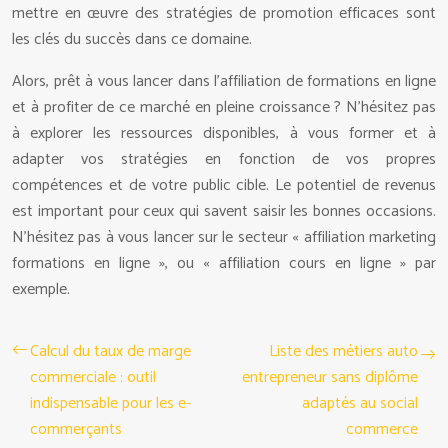
mettre en œuvre des stratégies de promotion efficaces sont
les clés du succès dans ce domaine.
Alors, prêt à vous lancer dans l’affiliation de formations en ligne
et à profiter de ce marché en pleine croissance ? N’hésitez pas
à explorer les ressources disponibles, à vous former et à
adapter vos stratégies en fonction de vos propres
compétences et de votre public cible. Le potentiel de revenus
est important pour ceux qui savent saisir les bonnes occasions.
N’hésitez pas à vous lancer sur le secteur « affiliation marketing
formations en ligne », ou « affiliation cours en ligne » par
exemple.
Calcul du taux de marge
Liste des métiers auto
commerciale : outil
entrepreneur sans diplôme
indispensable pour les e-
adaptés au social
commerçants
commerce