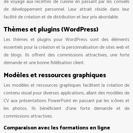
de voyage aux recettes de cuisine en passant par les conseils
de développement personnel. Leur attrait réside dans leur
facilité de création et de distribution et leur prix abordable.
Thèmes et plugins (WordPress)
Les thèmes et plugins pour WordPress sont des éléments
essentiels pour la création et la personnalisation de sites web et
de blogs. Ils offrent des commissions attractives, une forte
demande et une bonne fidélisation client.
Modèles et ressources graphiques
Les modèles et ressources graphiques facilitent la création de
contenu visuel pour diverses applications, allant des modèles de
CV aux présentations PowerPoint en passant par les icônes et
les photos. Ils bénéficient d’une forte demande et de
commissions attractives.
Comparaison avec les formations en ligne