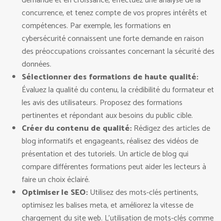
demande et en croissance, effectuez une analyse de la
concurrence, et tenez compte de vos propres intérêts et
compétences. Par exemple, les formations en
cybersécurité connaissent une forte demande en raison
des préoccupations croissantes concernant la sécurité des
données.
Sélectionner des formations de haute qualité:
Évaluez la qualité du contenu, la crédibilité du formateur et
les avis des utilisateurs. Proposez des formations
pertinentes et répondant aux besoins du public cible.
Créer du contenu de qualité:
Rédigez des articles de
blog informatifs et engageants, réalisez des vidéos de
présentation et des tutoriels. Un article de blog qui
compare différentes formations peut aider les lecteurs à
faire un choix éclairé.
Optimiser le SEO:
Utilisez des mots-clés pertinents,
optimisez les balises meta, et améliorez la vitesse de
chargement du site web. L’utilisation de mots-clés comme