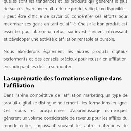
quelles sont les tendances et les produits qui génèrent le plus
de succès. Avec une multitude de produits digitaux disponibles,
il peut être difficile de savoir où concentrer ses efforts pour
maximiser ses gains en tant qu’affilié. Choisir le bon produit est
essentiel pour obtenir un retour sur investissement intéressant
et développer une activité d’affiliation rentable et durable.
Nous aborderons également les autres produits digitaux
performants et des conseils précieux pour réussir en affiliation,
en soulignant les défis à surmonter.
La suprématie des formations en ligne dans
l’affiliation
Dans l’arène compétitive de l’affiliation marketing, un type de
produit digital se distingue nettement : les formations en ligne.
Ces cours et programmes d’apprentissage numériques
génèrent un volume considérable de revenus pour les affiliés du
monde entier, surpassant souvent les autres catégories de