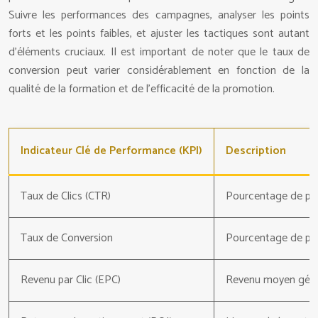
Suivre les performances des campagnes, analyser les points
forts et les points faibles, et ajuster les tactiques sont autant
d’éléments cruciaux. Il est important de noter que le taux de
conversion peut varier considérablement en fonction de la
qualité de la formation et de l’efficacité de la promotion.
Indicateur Clé de Performance (KPI)
Description
Taux de Clics (CTR)
Pourcentage de perso
Taux de Conversion
Pourcentage de perso
Revenu par Clic (EPC)
Revenu moyen généré 