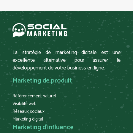
La stratégie de marketing digitale est une
excellente alternative pour assurer le
développement de votre business en ligne.
Marketing de produit
Référencement naturel
Visibilité web
Réseaux sociaux
Marketing digital
Marketing d’influence