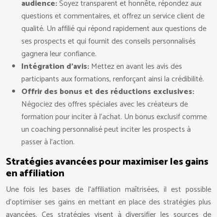
audience:
Soyez transparent et honnête, répondez aux
questions et commentaires, et offrez un service client de
qualité. Un affilié qui répond rapidement aux questions de
ses prospects et qui fournit des conseils personnalisés
gagnera leur confiance.
Intégration d’avis:
Mettez en avant les avis des
participants aux formations, renforçant ainsi la crédibilité.
Offrir des bonus et des réductions exclusives:
Négociez des offres spéciales avec les créateurs de
formation pour inciter à l’achat. Un bonus exclusif comme
un coaching personnalisé peut inciter les prospects à
passer à l’action.
Stratégies avancées pour maximiser les gains
en affiliation
Une fois les bases de l’affiliation maîtrisées, il est possible
d’optimiser ses gains en mettant en place des stratégies plus
avancées. Ces stratégies visent à diversifier les sources de