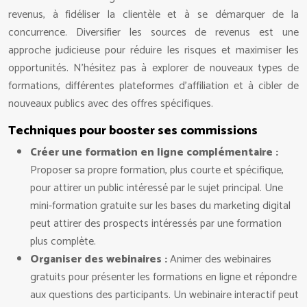
revenus, à fidéliser la clientèle et à se démarquer de la
concurrence. Diversifier les sources de revenus est une
approche judicieuse pour réduire les risques et maximiser les
opportunités. N’hésitez pas à explorer de nouveaux types de
formations, différentes plateformes d’affiliation et à cibler de
nouveaux publics avec des offres spécifiques.
Techniques pour booster ses commissions
Créer une formation en ligne complémentaire :
Proposer sa propre formation, plus courte et spécifique,
pour attirer un public intéressé par le sujet principal. Une
mini-formation gratuite sur les bases du marketing digital
peut attirer des prospects intéressés par une formation
plus complète.
Organiser des webinaires :
Animer des webinaires
gratuits pour présenter les formations en ligne et répondre
aux questions des participants. Un webinaire interactif peut