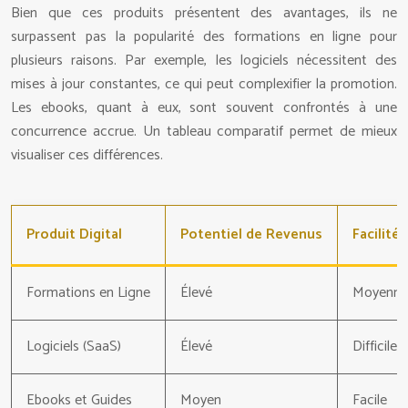
Bien que ces produits présentent des avantages, ils ne
surpassent pas la popularité des formations en ligne pour
plusieurs raisons. Par exemple, les logiciels nécessitent des
mises à jour constantes, ce qui peut complexifier la promotion.
Les ebooks, quant à eux, sont souvent confrontés à une
concurrence accrue. Un tableau comparatif permet de mieux
visualiser ces différences.
Produit Digital
Potentiel de Revenus
Facilité
Formations en Ligne
Élevé
Moyenne
Logiciels (SaaS)
Élevé
Difficile
Ebooks et Guides
Moyen
Facile