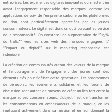
entreprises. Les expériences digitales innovantes qui mettent en
avant l’engagement responsable des marques, comme les
applications de suivi de l’empreinte carbone ou les plateformes
de don, sont particulièrement appréciées par les jeunes
consommateurs. Le digital est donc un outil puissant au service
de la responsabilité. On constate une augmentation de **25%
du trafic** vers les sites web des marques engagées. L’
**impact du digital** sur le marketing responsable est
indéniable.
La création de communautés autour des valeurs de la marque
et l’encouragement de l’engagement des jeunes sont des
éléments clés pour fidéliser cette génération. Les programmes
de bénévolat, les événements solidaires et les forums de
discussion sont autant de moyens de créer un lien fort entre la
marque et ses consommateurs. L’objectif est de transformer
les consommateurs en ambassadeurs de la marque, en les
impliquant activement dans sa mission et en leur donnant la