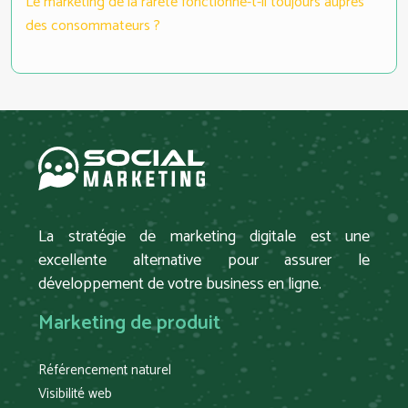
Le marketing de la rareté fonctionne-t-il toujours auprès
des consommateurs ?
La stratégie de marketing digitale est une
excellente alternative pour assurer le
développement de votre business en ligne.
Marketing de produit
Référencement naturel
Visibilité web