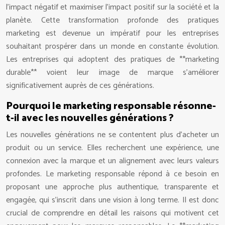
l’impact négatif et maximiser l’impact positif sur la société et la
planète. Cette transformation profonde des pratiques
marketing est devenue un impératif pour les entreprises
souhaitant prospérer dans un monde en constante évolution.
Les entreprises qui adoptent des pratiques de **marketing
durable** voient leur image de marque s’améliorer
significativement auprès de ces générations.
Pourquoi le marketing responsable résonne-
t-il avec les nouvelles générations ?
Les nouvelles générations ne se contentent plus d’acheter un
produit ou un service. Elles recherchent une expérience, une
connexion avec la marque et un alignement avec leurs valeurs
profondes. Le marketing responsable répond à ce besoin en
proposant une approche plus authentique, transparente et
engagée, qui s’inscrit dans une vision à long terme. Il est donc
crucial de comprendre en détail les raisons qui motivent cet