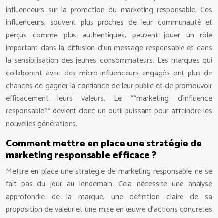
influenceurs sur la promotion du marketing responsable. Ces
influenceurs, souvent plus proches de leur communauté et
perçus comme plus authentiques, peuvent jouer un rôle
important dans la diffusion d’un message responsable et dans
la sensibilisation des jeunes consommateurs. Les marques qui
collaborent avec des micro-influenceurs engagés ont plus de
chances de gagner la confiance de leur public et de promouvoir
efficacement leurs valeurs. Le **marketing d’influence
responsable** devient donc un outil puissant pour atteindre les
nouvelles générations.
Comment mettre en place une stratégie de
marketing responsable efficace ?
Mettre en place une stratégie de marketing responsable ne se
fait pas du jour au lendemain. Cela nécessite une analyse
approfondie de la marque, une définition claire de sa
proposition de valeur et une mise en œuvre d’actions concrètes