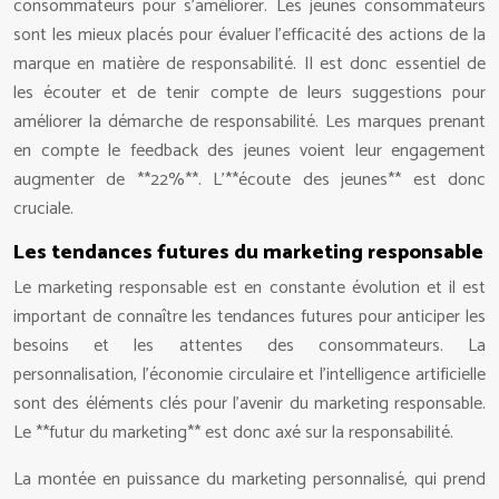
consommateurs pour s’améliorer. Les jeunes consommateurs
sont les mieux placés pour évaluer l’efficacité des actions de la
marque en matière de responsabilité. Il est donc essentiel de
les écouter et de tenir compte de leurs suggestions pour
améliorer la démarche de responsabilité. Les marques prenant
en compte le feedback des jeunes voient leur engagement
augmenter de **22%**. L’**écoute des jeunes** est donc
cruciale.
Les tendances futures du marketing responsable
Le marketing responsable est en constante évolution et il est
important de connaître les tendances futures pour anticiper les
besoins et les attentes des consommateurs. La
personnalisation, l’économie circulaire et l’intelligence artificielle
sont des éléments clés pour l’avenir du marketing responsable.
Le **futur du marketing** est donc axé sur la responsabilité.
La montée en puissance du marketing personnalisé, qui prend