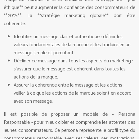
éthique** peut augmenter la confiance des consommateurs de
**20%**. La **stratégie marketing globale** doit être
cohérente.
Identifier un message clair et authentique : définir les
valeurs fondamentales de la marque et les traduire en un
message simple et percutant.
Décliner ce message dans tous les aspects du marketing :
s’assurer que le message est cohérent dans toutes les
actions de la marque.
Assurer la cohérence entre le message et les actions :
veiller à ce que les actions de la marque soient en accord
avec son message.
Il est possible de proposer un modèle de « Persona
Responsable » pour mieux cibler et comprendre les attentes des
jeunes consommateurs. Ce persona représente le profil type du
consommateur responsable, avec ses valeurs, ses motivations,