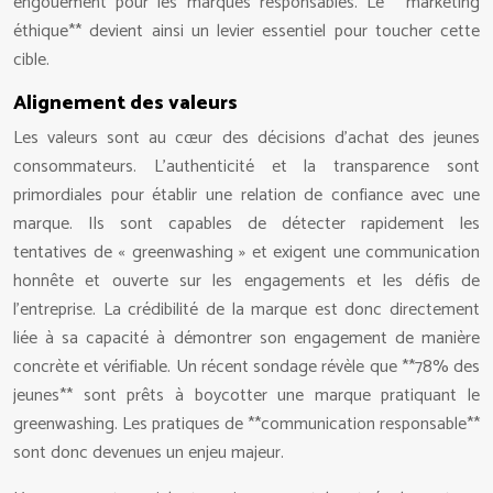
engouement pour les marques responsables. Le **marketing
éthique** devient ainsi un levier essentiel pour toucher cette
cible.
Alignement des valeurs
Les valeurs sont au cœur des décisions d’achat des jeunes
consommateurs. L’authenticité et la transparence sont
primordiales pour établir une relation de confiance avec une
marque. Ils sont capables de détecter rapidement les
tentatives de « greenwashing » et exigent une communication
honnête et ouverte sur les engagements et les défis de
l’entreprise. La crédibilité de la marque est donc directement
liée à sa capacité à démontrer son engagement de manière
concrète et vérifiable. Un récent sondage révèle que **78% des
jeunes** sont prêts à boycotter une marque pratiquant le
greenwashing. Les pratiques de **communication responsable**
sont donc devenues un enjeu majeur.