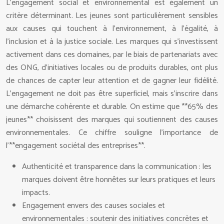
L’engagement social et environnemental est également un
critère déterminant. Les jeunes sont particulièrement sensibles
aux causes qui touchent à l’environnement, à l’égalité, à
l’inclusion et à la justice sociale. Les marques qui s’investissent
activement dans ces domaines, par le biais de partenariats avec
des ONG, d’initiatives locales ou de produits durables, ont plus
de chances de capter leur attention et de gagner leur fidélité.
L’engagement ne doit pas être superficiel, mais s’inscrire dans
une démarche cohérente et durable. On estime que **65% des
jeunes** choisissent des marques qui soutiennent des causes
environnementales. Ce chiffre souligne l’importance de
l’**engagement sociétal des entreprises**.
Authenticité et transparence dans la communication : les
marques doivent être honnêtes sur leurs pratiques et leurs
impacts.
Engagement envers des causes sociales et
environnementales : soutenir des initiatives concrètes et