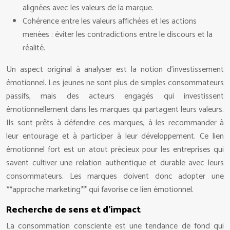
alignées avec les valeurs de la marque.
Cohérence entre les valeurs affichées et les actions
menées : éviter les contradictions entre le discours et la
réalité.
Un aspect original à analyser est la notion d’investissement
émotionnel. Les jeunes ne sont plus de simples consommateurs
passifs, mais des acteurs engagés qui investissent
émotionnellement dans les marques qui partagent leurs valeurs.
Ils sont prêts à défendre ces marques, à les recommander à
leur entourage et à participer à leur développement. Ce lien
émotionnel fort est un atout précieux pour les entreprises qui
savent cultiver une relation authentique et durable avec leurs
consommateurs. Les marques doivent donc adopter une
**approche marketing** qui favorise ce lien émotionnel.
Recherche de sens et d’impact
La consommation consciente est une tendance de fond qui