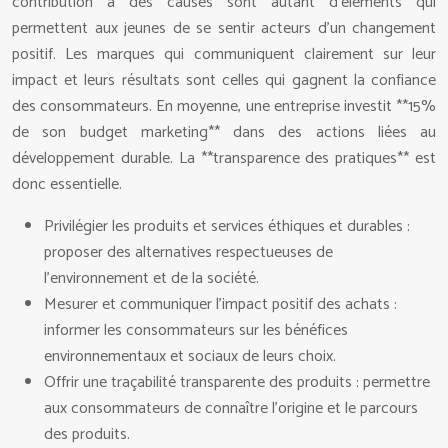
contribution à des causes sont autant d’éléments qui
permettent aux jeunes de se sentir acteurs d’un changement
positif. Les marques qui communiquent clairement sur leur
impact et leurs résultats sont celles qui gagnent la confiance
des consommateurs. En moyenne, une entreprise investit **15%
de son budget marketing** dans des actions liées au
développement durable. La **transparence des pratiques** est
donc essentielle.
Privilégier les produits et services éthiques et durables :
proposer des alternatives respectueuses de
l’environnement et de la société.
Mesurer et communiquer l’impact positif des achats :
informer les consommateurs sur les bénéfices
environnementaux et sociaux de leurs choix.
Offrir une traçabilité transparente des produits : permettre
aux consommateurs de connaître l’origine et le parcours
des produits.