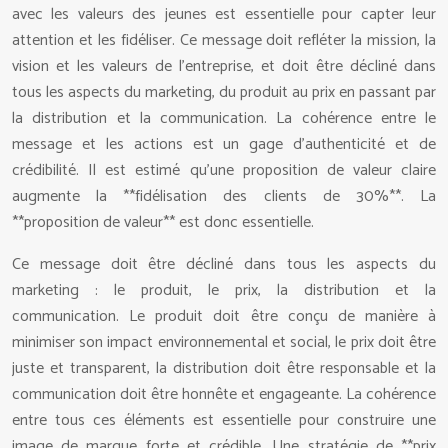
avec les valeurs des jeunes est essentielle pour capter leur
attention et les fidéliser. Ce message doit refléter la mission, la
vision et les valeurs de l’entreprise, et doit être décliné dans
tous les aspects du marketing, du produit au prix en passant par
la distribution et la communication. La cohérence entre le
message et les actions est un gage d’authenticité et de
crédibilité. Il est estimé qu’une proposition de valeur claire
augmente la **fidélisation des clients de 30%**. La
**proposition de valeur** est donc essentielle.
Ce message doit être décliné dans tous les aspects du
marketing : le produit, le prix, la distribution et la
communication. Le produit doit être conçu de manière à
minimiser son impact environnemental et social, le prix doit être
juste et transparent, la distribution doit être responsable et la
communication doit être honnête et engageante. La cohérence
entre tous ces éléments est essentielle pour construire une
image de marque forte et crédible. Une stratégie de **prix