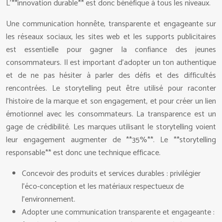
L’**innovation durable** est donc bénéfique à tous les niveaux.
Une communication honnête, transparente et engageante sur
les réseaux sociaux, les sites web et les supports publicitaires
est essentielle pour gagner la confiance des jeunes
consommateurs. Il est important d’adopter un ton authentique
et de ne pas hésiter à parler des défis et des difficultés
rencontrées. Le storytelling peut être utilisé pour raconter
l’histoire de la marque et son engagement, et pour créer un lien
émotionnel avec les consommateurs. La transparence est un
gage de crédibilité. Les marques utilisant le storytelling voient
leur engagement augmenter de **35%**. Le **storytelling
responsable** est donc une technique efficace.
Concevoir des produits et services durables : privilégier
l’éco-conception et les matériaux respectueux de
l’environnement.
Adopter une communication transparente et engageante :