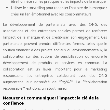
être honnête sur les pratiques et les impacts de la marque.
Utiliser le storytelling pour raconter l’histoire de la marque :
créer un lien émotionnel avec les consommateurs.
Le développement de partenariats avec des ONG, des
associations et des entreprises sociales permet de renforcer
l’impact de la marque et de crédibiliser son engagement. Ces
partenariats peuvent prendre différentes formes, telles que le
soutien financier à des projets sociaux ou environnementaux, la
collaboration sur des actions de sensibilisation, ou encore le
développement de produits et services en commun. La
collaboration est un levier important pour le marketing
responsable. Les entreprises collaborant avec des ONG
augmentent leur notoriété de **25%**. La **collaboration
responsable** est donc un atout majeur.
Mesurer et communiquer l’impact : la clé de la
confiance