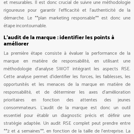
et mesurables. Il est donc crucial de suivre une méthodologie
rigoureuse pour garantir l’efficacité et l’authenticité de la
démarche. Le **plan marketing responsable** est donc une
étape incontournable.
L’audit de la marque : identifier les points à
améliorer
La première étape consiste à évaluer la performance de la
marque en matière de responsabilité, en utilisant une
méthodologie d’analyse SWOT intégrant les aspects RSE.
Cette analyse permet d’identifier les forces, les faiblesses, les
opportunités et les menaces de la marque en matière de
responsabilité, et de déterminer les axes d’amélioration
prioritaires en fonction des attentes des jeunes
consommateurs. L’audit de la marque est donc un outil
essentiel pour établir un diagnostic précis et définir une
stratégie adaptée. Un audit RSE complet peut prendre entre
**2 et 4 semaines**, en fonction de la taille de l’entreprise. La