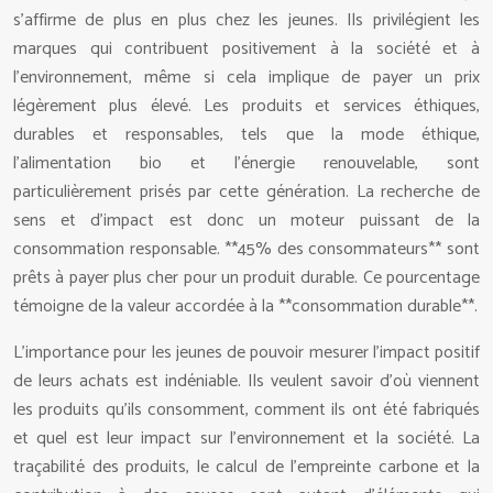
s’affirme de plus en plus chez les jeunes. Ils privilégient les
marques qui contribuent positivement à la société et à
l’environnement, même si cela implique de payer un prix
légèrement plus élevé. Les produits et services éthiques,
durables et responsables, tels que la mode éthique,
l’alimentation bio et l’énergie renouvelable, sont
particulièrement prisés par cette génération. La recherche de
sens et d’impact est donc un moteur puissant de la
consommation responsable. **45% des consommateurs** sont
prêts à payer plus cher pour un produit durable. Ce pourcentage
témoigne de la valeur accordée à la **consommation durable**.
L’importance pour les jeunes de pouvoir mesurer l’impact positif
de leurs achats est indéniable. Ils veulent savoir d’où viennent
les produits qu’ils consomment, comment ils ont été fabriqués
et quel est leur impact sur l’environnement et la société. La
traçabilité des produits, le calcul de l’empreinte carbone et la