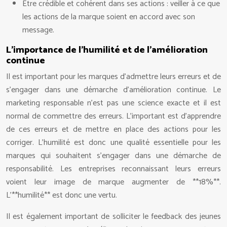
Être crédible et cohérent dans ses actions : veiller à ce que
les actions de la marque soient en accord avec son
message.
L’importance de l’humilité et de l’amélioration
continue
Il est important pour les marques d’admettre leurs erreurs et de
s’engager dans une démarche d’amélioration continue. Le
marketing responsable n’est pas une science exacte et il est
normal de commettre des erreurs. L’important est d’apprendre
de ces erreurs et de mettre en place des actions pour les
corriger. L’humilité est donc une qualité essentielle pour les
marques qui souhaitent s’engager dans une démarche de
responsabilité. Les entreprises reconnaissant leurs erreurs
voient leur image de marque augmenter de **18%**.
L’**humilité** est donc une vertu.
Il est également important de solliciter le feedback des jeunes