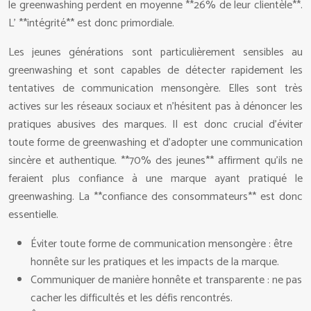
le greenwashing perdent en moyenne **26% de leur clientèle**.
L’ **intégrité** est donc primordiale.
Les jeunes générations sont particulièrement sensibles au
greenwashing et sont capables de détecter rapidement les
tentatives de communication mensongère. Elles sont très
actives sur les réseaux sociaux et n’hésitent pas à dénoncer les
pratiques abusives des marques. Il est donc crucial d’éviter
toute forme de greenwashing et d’adopter une communication
sincère et authentique. **70% des jeunes** affirment qu’ils ne
feraient plus confiance à une marque ayant pratiqué le
greenwashing. La **confiance des consommateurs** est donc
essentielle.
Éviter toute forme de communication mensongère : être
honnête sur les pratiques et les impacts de la marque.
Communiquer de manière honnête et transparente : ne pas
cacher les difficultés et les défis rencontrés.