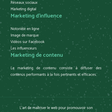
Réseaux sociaux
Marketing digital
Marketing d’influence
Notoriété en ligne
Image de marque
Vidéos sur Facebook
Les influenceurs
Marketing de contenu
Le marketing de contenu consiste à diffuser des
contenus performants à la fois pertinents et efficaces.
L’art de maîtriser le web pour promouvoir son