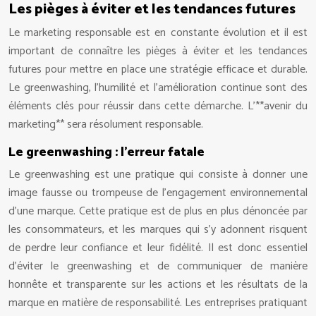
Les pièges à éviter et les tendances futures
Le marketing responsable est en constante évolution et il est
important de connaître les pièges à éviter et les tendances
futures pour mettre en place une stratégie efficace et durable.
Le greenwashing, l’humilité et l’amélioration continue sont des
éléments clés pour réussir dans cette démarche. L’**avenir du
marketing** sera résolument responsable.
Le greenwashing : l’erreur fatale
Le greenwashing est une pratique qui consiste à donner une
image fausse ou trompeuse de l’engagement environnemental
d’une marque. Cette pratique est de plus en plus dénoncée par
les consommateurs, et les marques qui s’y adonnent risquent
de perdre leur confiance et leur fidélité. Il est donc essentiel
d’éviter le greenwashing et de communiquer de manière
honnête et transparente sur les actions et les résultats de la
marque en matière de responsabilité. Les entreprises pratiquant