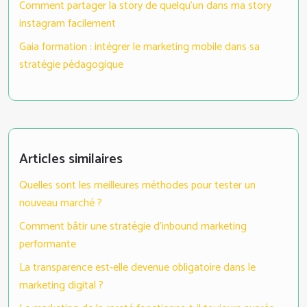
Comment partager la story de quelqu’un dans ma story
instagram facilement
Gaia formation : intégrer le marketing mobile dans sa
stratégie pédagogique
Articles similaires
Quelles sont les meilleures méthodes pour tester un
nouveau marché ?
Comment bâtir une stratégie d’inbound marketing
performante
La transparence est-elle devenue obligatoire dans le
marketing digital ?