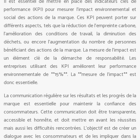
Il est essentiel de mettre en place des indicateurs clés de
performance (KPI) pour mesurer l’impact environnemental et
social des actions de la marque. Ces KPI peuvent porter sur
différents aspects, tels que la réduction de l’empreinte carbone,
l’amélioration des conditions de travail, la diminution des
déchets, ou encore l’augmentation du nombre de personnes
bénéficiant des actions de la marque. La mesure de l’impact est
un élément clé de la démarche de responsabilité. Les
entreprises utilisant des KPI améliorent leur performance
environnementale de **15%**. La **mesure de l’impact** est
donc essentielle.
La communication régulière sur les résultats et les progrès de la
marque est essentielle pour maintenir la confiance des
consommateurs. Cette communication doit être transparente,
accessible et honnête, et doit mettre en avant les réussites
mais aussi les difficultés rencontrées. L’objectif est de créer un
dialogue avec les consommateurs et de les impliquer dans la