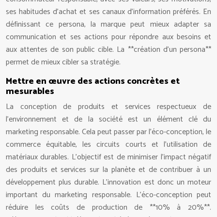
ses habitudes d’achat et ses canaux d’information préférés. En
définissant ce persona, la marque peut mieux adapter sa
communication et ses actions pour répondre aux besoins et
aux attentes de son public cible. La **création d’un persona**
permet de mieux cibler sa stratégie.
Mettre en œuvre des actions concrètes et
mesurables
La conception de produits et services respectueux de
l’environnement et de la société est un élément clé du
marketing responsable. Cela peut passer par l’éco-conception, le
commerce équitable, les circuits courts et l’utilisation de
matériaux durables. L’objectif est de minimiser l’impact négatif
des produits et services sur la planète et de contribuer à un
développement plus durable. L’innovation est donc un moteur
important du marketing responsable. L’éco-conception peut
réduire les coûts de production de **10% à 20%**.