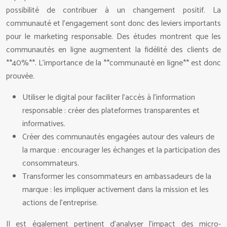
possibilité de contribuer à un changement positif. La
communauté et l’engagement sont donc des leviers importants
pour le marketing responsable. Des études montrent que les
communautés en ligne augmentent la fidélité des clients de
**40%**. L’importance de la **communauté en ligne** est donc
prouvée.
Utiliser le digital pour faciliter l’accès à l’information
responsable : créer des plateformes transparentes et
informatives.
Créer des communautés engagées autour des valeurs de
la marque : encourager les échanges et la participation des
consommateurs.
Transformer les consommateurs en ambassadeurs de la
marque : les impliquer activement dans la mission et les
actions de l’entreprise.
Il est également pertinent d’analyser l’impact des micro-