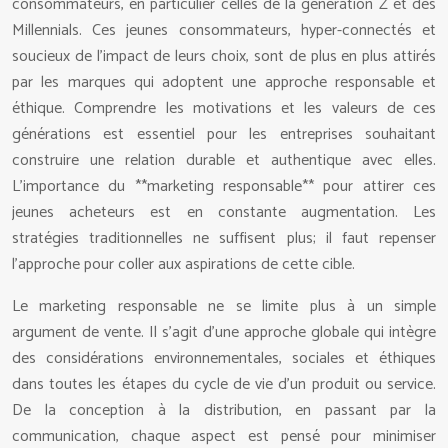
consommateurs, en particulier celles de la génération Z et des
Millennials. Ces jeunes consommateurs, hyper-connectés et
soucieux de l’impact de leurs choix, sont de plus en plus attirés
par les marques qui adoptent une approche responsable et
éthique. Comprendre les motivations et les valeurs de ces
générations est essentiel pour les entreprises souhaitant
construire une relation durable et authentique avec elles.
L’importance du **marketing responsable** pour attirer ces
jeunes acheteurs est en constante augmentation. Les
stratégies traditionnelles ne suffisent plus; il faut repenser
l’approche pour coller aux aspirations de cette cible.
Le marketing responsable ne se limite plus à un simple
argument de vente. Il s’agit d’une approche globale qui intègre
des considérations environnementales, sociales et éthiques
dans toutes les étapes du cycle de vie d’un produit ou service.
De la conception à la distribution, en passant par la
communication, chaque aspect est pensé pour minimiser