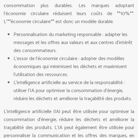
consommation plus durables. Les marques adoptant
l’économie circulaire réduisent leurs coûts de **10%**.
L’**économie circulaire** est donc un modèle durable.
Personnalisation du marketing responsable : adapter les
messages et les offres aux valeurs et aux centres d’intérêt
des consommateurs.
L’essor de l’économie circulaire : adopter des modèles
économiques qui minimisent les déchets et maximisent
l’utilisation des ressources.
L’intelligence artificielle au service de la responsabilité :
utiliser l’IA pour optimiser la consommation d’énergie,
réduire les déchets et améliorer la traçabilité des produits.
L’intelligence artificielle (IA) peut être utilisée pour optimiser la
consommation d’énergie, réduire les déchets et améliorer la
traçabilité des produits. L’IA peut également être utilisée pour
personnaliser la communication et les offres des marques, en