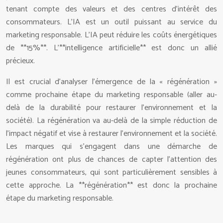
tenant compte des valeurs et des centres d’intérêt des
consommateurs. L’IA est un outil puissant au service du
marketing responsable. L’IA peut réduire les coûts énergétiques
de **15%**. L’**intelligence artificielle** est donc un allié
précieux.
Il est crucial d’analyser l’émergence de la « régénération »
comme prochaine étape du marketing responsable (aller au-
delà de la durabilité pour restaurer l’environnement et la
société). La régénération va au-delà de la simple réduction de
l’impact négatif et vise à restaurer l’environnement et la société.
Les marques qui s’engagent dans une démarche de
régénération ont plus de chances de capter l’attention des
jeunes consommateurs, qui sont particulièrement sensibles à
cette approche. La **régénération** est donc la prochaine
étape du marketing responsable.