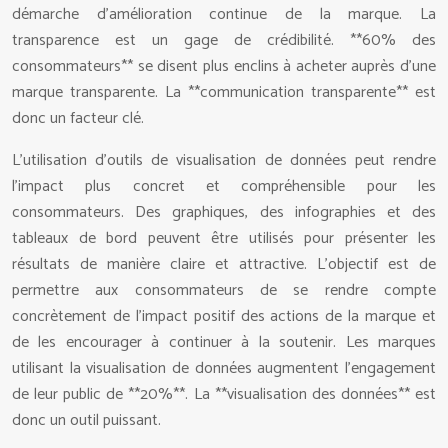
démarche d’amélioration continue de la marque. La
transparence est un gage de crédibilité. **60% des
consommateurs** se disent plus enclins à acheter auprès d’une
marque transparente. La **communication transparente** est
donc un facteur clé.
L’utilisation d’outils de visualisation de données peut rendre
l’impact plus concret et compréhensible pour les
consommateurs. Des graphiques, des infographies et des
tableaux de bord peuvent être utilisés pour présenter les
résultats de manière claire et attractive. L’objectif est de
permettre aux consommateurs de se rendre compte
concrètement de l’impact positif des actions de la marque et
de les encourager à continuer à la soutenir. Les marques
utilisant la visualisation de données augmentent l’engagement
de leur public de **20%**. La **visualisation des données** est
donc un outil puissant.