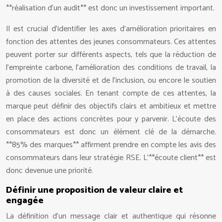
**réalisation d’un audit** est donc un investissement important.
Il est crucial d’identifier les axes d’amélioration prioritaires en
fonction des attentes des jeunes consommateurs. Ces attentes
peuvent porter sur différents aspects, tels que la réduction de
l’empreinte carbone, l’amélioration des conditions de travail, la
promotion de la diversité et de l’inclusion, ou encore le soutien
à des causes sociales. En tenant compte de ces attentes, la
marque peut définir des objectifs clairs et ambitieux et mettre
en place des actions concrètes pour y parvenir. L’écoute des
consommateurs est donc un élément clé de la démarche.
**85% des marques** affirment prendre en compte les avis des
consommateurs dans leur stratégie RSE. L’**écoute client** est
donc devenue une priorité.
Définir une proposition de valeur claire et
engagée
La définition d’un message clair et authentique qui résonne