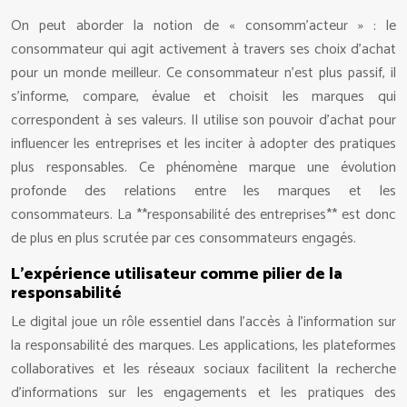
On peut aborder la notion de « consomm’acteur » : le
consommateur qui agit activement à travers ses choix d’achat
pour un monde meilleur. Ce consommateur n’est plus passif, il
s’informe, compare, évalue et choisit les marques qui
correspondent à ses valeurs. Il utilise son pouvoir d’achat pour
influencer les entreprises et les inciter à adopter des pratiques
plus responsables. Ce phénomène marque une évolution
profonde des relations entre les marques et les
consommateurs. La **responsabilité des entreprises** est donc
de plus en plus scrutée par ces consommateurs engagés.
L’expérience utilisateur comme pilier de la
responsabilité
Le digital joue un rôle essentiel dans l’accès à l’information sur
la responsabilité des marques. Les applications, les plateformes
collaboratives et les réseaux sociaux facilitent la recherche
d’informations sur les engagements et les pratiques des