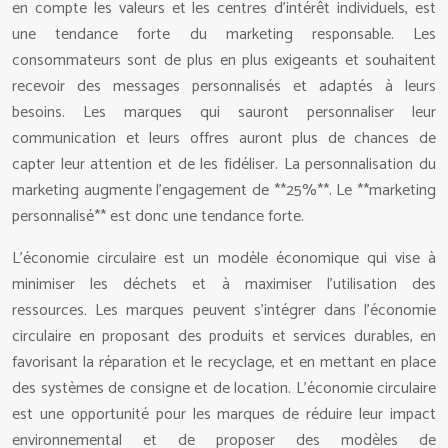
en compte les valeurs et les centres d’intérêt individuels, est
une tendance forte du marketing responsable. Les
consommateurs sont de plus en plus exigeants et souhaitent
recevoir des messages personnalisés et adaptés à leurs
besoins. Les marques qui sauront personnaliser leur
communication et leurs offres auront plus de chances de
capter leur attention et de les fidéliser. La personnalisation du
marketing augmente l’engagement de **25%**. Le **marketing
personnalisé** est donc une tendance forte.
L’économie circulaire est un modèle économique qui vise à
minimiser les déchets et à maximiser l’utilisation des
ressources. Les marques peuvent s’intégrer dans l’économie
circulaire en proposant des produits et services durables, en
favorisant la réparation et le recyclage, et en mettant en place
des systèmes de consigne et de location. L’économie circulaire
est une opportunité pour les marques de réduire leur impact
environnemental et de proposer des modèles de