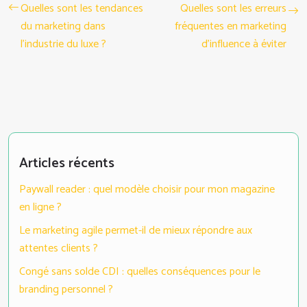
Quelles sont les tendances
Quelles sont les erreurs
du marketing dans
fréquentes en marketing
l’industrie du luxe ?
d’influence à éviter
Articles récents
Paywall reader : quel modèle choisir pour mon magazine
en ligne ?
Le marketing agile permet-il de mieux répondre aux
attentes clients ?
Congé sans solde CDI : quelles conséquences pour le
branding personnel ?