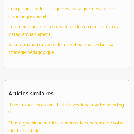
Congé sans solde CDI : quelles conséquences pour le
branding personnel ?
Comment partager la story de quelqu’un dans ma story
instagram facilement
Gaia formation : intégrer le marketing mobile dans sa
stratégie pédagogique
Articles similaires
Réseau social nouveau : faut-il investir pour votre branding
?
Charte graphique modèle: renforcer la cohérence de votre
identité digitale