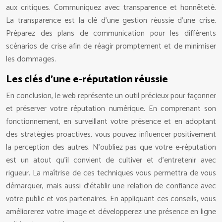
aux critiques. Communiquez avec transparence et honnêteté.
La transparence est la clé d’une gestion réussie d’une crise.
Préparez des plans de communication pour les différents
scénarios de crise afin de réagir promptement et de minimiser
les dommages.
Les clés d’une e-réputation réussie
En conclusion, le web représente un outil précieux pour façonner
et préserver votre réputation numérique. En comprenant son
fonctionnement, en surveillant votre présence et en adoptant
des stratégies proactives, vous pouvez influencer positivement
la perception des autres. N’oubliez pas que votre e-réputation
est un atout qu’il convient de cultiver et d’entretenir avec
rigueur. La maîtrise de ces techniques vous permettra de vous
démarquer, mais aussi d’établir une relation de confiance avec
votre public et vos partenaires. En appliquant ces conseils, vous
améliorerez votre image et développerez une présence en ligne