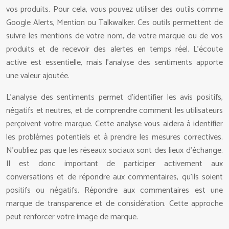
vos produits. Pour cela, vous pouvez utiliser des outils comme
Google Alerts, Mention ou Talkwalker. Ces outils permettent de
suivre les mentions de votre nom, de votre marque ou de vos
produits et de recevoir des alertes en temps réel. L’écoute
active est essentielle, mais l’analyse des sentiments apporte
une valeur ajoutée.
L’analyse des sentiments permet d’identifier les avis positifs,
négatifs et neutres, et de comprendre comment les utilisateurs
perçoivent votre marque. Cette analyse vous aidera à identifier
les problèmes potentiels et à prendre les mesures correctives.
N’oubliez pas que les réseaux sociaux sont des lieux d’échange.
Il est donc important de participer activement aux
conversations et de répondre aux commentaires, qu’ils soient
positifs ou négatifs. Répondre aux commentaires est une
marque de transparence et de considération. Cette approche
peut renforcer votre image de marque.