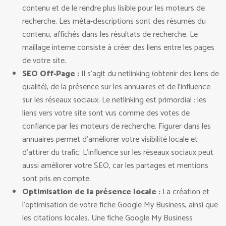
contenu et de le rendre plus lisible pour les moteurs de
recherche. Les méta-descriptions sont des résumés du
contenu, affichés dans les résultats de recherche. Le
maillage interne consiste à créer des liens entre les pages
de votre site.
SEO Off-Page :
Il s’agit du netlinking (obtenir des liens de
qualité), de la présence sur les annuaires et de l’influence
sur les réseaux sociaux. Le netlinking est primordial : les
liens vers votre site sont vus comme des votes de
confiance par les moteurs de recherche. Figurer dans les
annuaires permet d’améliorer votre visibilité locale et
d’attirer du trafic. L’influence sur les réseaux sociaux peut
aussi améliorer votre SEO, car les partages et mentions
sont pris en compte.
Optimisation de la présence locale :
La création et
l’optimisation de votre fiche Google My Business, ainsi que
les citations locales. Une fiche Google My Business