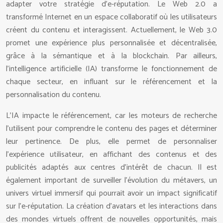
adapter votre stratégie d’e-réputation. Le Web 2.0 a
transformé Internet en un espace collaboratif où les utilisateurs
créent du contenu et interagissent. Actuellement, le Web 3.0
promet une expérience plus personnalisée et décentralisée,
grâce à la sémantique et à la blockchain. Par ailleurs,
l’intelligence artificielle (IA) transforme le fonctionnement de
chaque secteur, en influant sur le référencement et la
personnalisation du contenu.
L’IA impacte le référencement, car les moteurs de recherche
l’utilisent pour comprendre le contenu des pages et déterminer
leur pertinence. De plus, elle permet de personnaliser
l’expérience utilisateur, en affichant des contenus et des
publicités adaptés aux centres d’intérêt de chacun. Il est
également important de surveiller l’évolution du métavers, un
univers virtuel immersif qui pourrait avoir un impact significatif
sur l’e-réputation. La création d’avatars et les interactions dans
des mondes virtuels offrent de nouvelles opportunités, mais