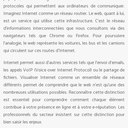
protocoles qui permettent aux ordinateurs de communiquer.
Imaginez Internet comme un réseau routier. Le web, quant à lui,
est un service qui utilise cette infrastructure. C’est le réseau
d’informations interconnectées que nous consultons via des
navigateurs tels que Chrome ou Firefox. Pour poursuivre
l’analogie, le web représente les voitures, les bus et les camions
qui circulent sur ces routes d’Internet.
Internet permet aussi d’autres services tels que l’envoi d’emails,
les appels VoIP (Voice over Internet Protocol) ou le partage de
fichiers. Visualiser Internet comme un ensemble de réseaux
différents permet de comprendre que le web n’est qu’une des
nombreuses utilisations possibles. Reconnaître cette distinction
est essentiel pour comprendre comment chaque élément
contribue à votre présence en ligne et à votre e-réputation. Les
professionnels du secteur insistent sur cette distinction pour
bien saisir les enjeux.