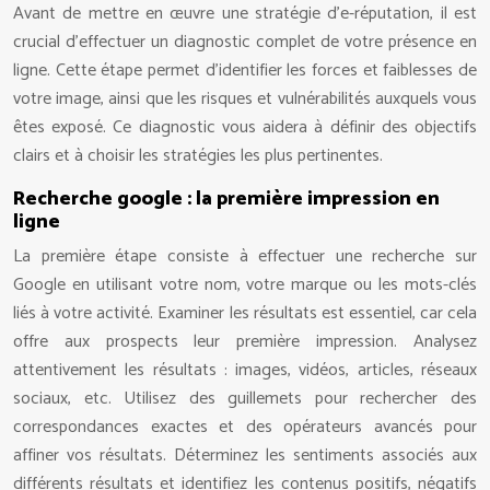
Avant de mettre en œuvre une stratégie d’e-réputation, il est
crucial d’effectuer un diagnostic complet de votre présence en
ligne. Cette étape permet d’identifier les forces et faiblesses de
votre image, ainsi que les risques et vulnérabilités auxquels vous
êtes exposé. Ce diagnostic vous aidera à définir des objectifs
clairs et à choisir les stratégies les plus pertinentes.
Recherche google : la première impression en
ligne
La première étape consiste à effectuer une recherche sur
Google en utilisant votre nom, votre marque ou les mots-clés
liés à votre activité. Examiner les résultats est essentiel, car cela
offre aux prospects leur première impression. Analysez
attentivement les résultats : images, vidéos, articles, réseaux
sociaux, etc. Utilisez des guillemets pour rechercher des
correspondances exactes et des opérateurs avancés pour
affiner vos résultats. Déterminez les sentiments associés aux
différents résultats et identifiez les contenus positifs, négatifs