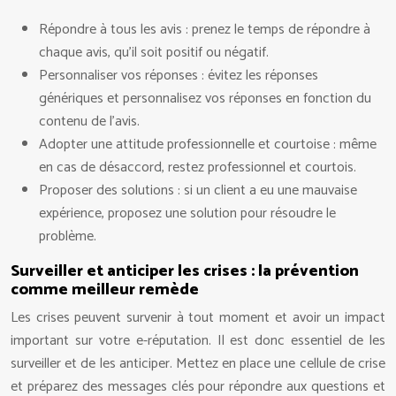
Répondre à tous les avis : prenez le temps de répondre à
chaque avis, qu’il soit positif ou négatif.
Personnaliser vos réponses : évitez les réponses
génériques et personnalisez vos réponses en fonction du
contenu de l’avis.
Adopter une attitude professionnelle et courtoise : même
en cas de désaccord, restez professionnel et courtois.
Proposer des solutions : si un client a eu une mauvaise
expérience, proposez une solution pour résoudre le
problème.
Surveiller et anticiper les crises : la prévention
comme meilleur remède
Les crises peuvent survenir à tout moment et avoir un impact
important sur votre e-réputation. Il est donc essentiel de les
surveiller et de les anticiper. Mettez en place une cellule de crise
et préparez des messages clés pour répondre aux questions et