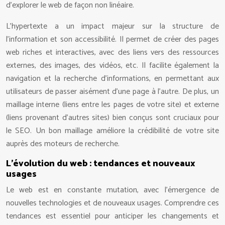
d’explorer le web de façon non linéaire.
L’hypertexte a un impact majeur sur la structure de
l’information et son accessibilité. Il permet de créer des pages
web riches et interactives, avec des liens vers des ressources
externes, des images, des vidéos, etc. Il facilite également la
navigation et la recherche d’informations, en permettant aux
utilisateurs de passer aisément d’une page à l’autre. De plus, un
maillage interne (liens entre les pages de votre site) et externe
(liens provenant d’autres sites) bien conçus sont cruciaux pour
le SEO. Un bon maillage améliore la crédibilité de votre site
auprès des moteurs de recherche.
L’évolution du web : tendances et nouveaux
usages
Le web est en constante mutation, avec l’émergence de
nouvelles technologies et de nouveaux usages. Comprendre ces
tendances est essentiel pour anticiper les changements et