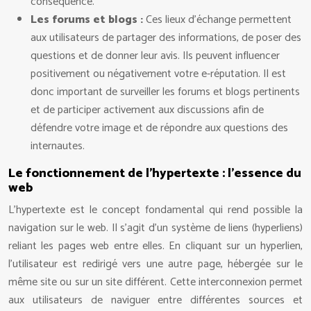
conséquence.
Les forums et blogs :
Ces lieux d’échange permettent
aux utilisateurs de partager des informations, de poser des
questions et de donner leur avis. Ils peuvent influencer
positivement ou négativement votre e-réputation. Il est
donc important de surveiller les forums et blogs pertinents
et de participer activement aux discussions afin de
défendre votre image et de répondre aux questions des
internautes.
Le fonctionnement de l’hypertexte : l’essence du
web
L’hypertexte est le concept fondamental qui rend possible la
navigation sur le web. Il s’agit d’un système de liens (hyperliens)
reliant les pages web entre elles. En cliquant sur un hyperlien,
l’utilisateur est redirigé vers une autre page, hébergée sur le
même site ou sur un site différent. Cette interconnexion permet
aux utilisateurs de naviguer entre différentes sources et