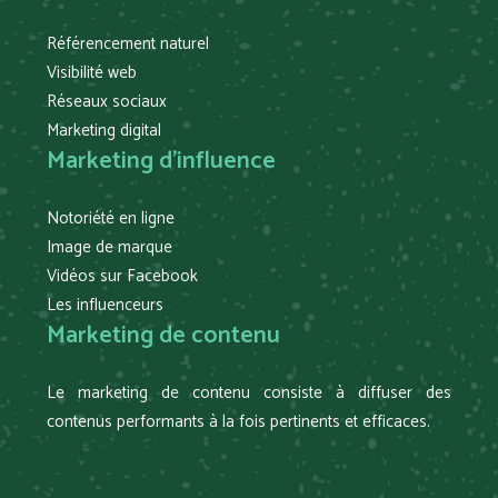
Référencement naturel
Visibilité web
Réseaux sociaux
Marketing digital
Marketing d’influence
Notoriété en ligne
Image de marque
Vidéos sur Facebook
Les influenceurs
Marketing de contenu
Le marketing de contenu consiste à diffuser des
contenus performants à la fois pertinents et efficaces.