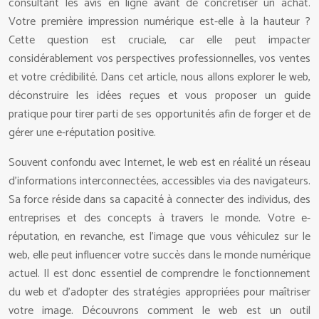
consultant les avis en ligne avant de concrétiser un achat.
Votre première impression numérique est-elle à la hauteur ?
Cette question est cruciale, car elle peut impacter
considérablement vos perspectives professionnelles, vos ventes
et votre crédibilité. Dans cet article, nous allons explorer le web,
déconstruire les idées reçues et vous proposer un guide
pratique pour tirer parti de ses opportunités afin de forger et de
gérer une e-réputation positive.
Souvent confondu avec Internet, le web est en réalité un réseau
d’informations interconnectées, accessibles via des navigateurs.
Sa force réside dans sa capacité à connecter des individus, des
entreprises et des concepts à travers le monde. Votre e-
réputation, en revanche, est l’image que vous véhiculez sur le
web, elle peut influencer votre succès dans le monde numérique
actuel. Il est donc essentiel de comprendre le fonctionnement
du web et d’adopter des stratégies appropriées pour maîtriser
votre image. Découvrons comment le web est un outil