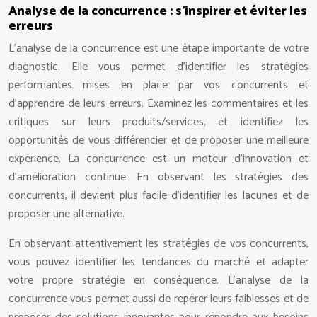
Analyse de la concurrence : s’inspirer et éviter les
erreurs
L’analyse de la concurrence est une étape importante de votre
diagnostic. Elle vous permet d’identifier les stratégies
performantes mises en place par vos concurrents et
d’apprendre de leurs erreurs. Examinez les commentaires et les
critiques sur leurs produits/services, et identifiez les
opportunités de vous différencier et de proposer une meilleure
expérience. La concurrence est un moteur d’innovation et
d’amélioration continue. En observant les stratégies des
concurrents, il devient plus facile d’identifier les lacunes et de
proposer une alternative.
En observant attentivement les stratégies de vos concurrents,
vous pouvez identifier les tendances du marché et adapter
votre propre stratégie en conséquence. L’analyse de la
concurrence vous permet aussi de repérer leurs faiblesses et de