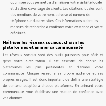
optimisée vous permettra d’améliorer votre visibilité locale
et d’attirer davantage de clients. Les citations locales sont
des mentions de votre nom, adresse et numéro de
téléphone sur d’autres sites. Ces informations aident les
moteurs de recherche à confirmer votre existence et votre
crédibilité.
Maîtriser les réseaux sociaux : choisir les
plateformes et animer sa communauté
Les réseaux sociaux sont des outils puissants pour bâtir et
gérer votre e-réputation. Il est essentiel de choisir les
plateformes les plus pertinentes et d’animer votre
communauté. Chaque réseau a sa propre audience et ses
propres usages. Il est donc important de définir une stratégie
de contenu adaptée à chaque plateforme. En animant votre
communauté, vous établissez une relation de confiance avec
vos abonnés.