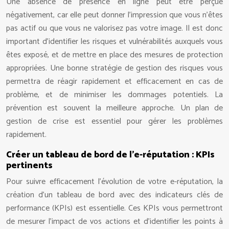
Une absence de présence en ligne peut être perçue
négativement, car elle peut donner l’impression que vous n’êtes
pas actif ou que vous ne valorisez pas votre image. Il est donc
important d’identifier les risques et vulnérabilités auxquels vous
êtes exposé, et de mettre en place des mesures de protection
appropriées. Une bonne stratégie de gestion des risques vous
permettra de réagir rapidement et efficacement en cas de
problème, et de minimiser les dommages potentiels. La
prévention est souvent la meilleure approche. Un plan de
gestion de crise est essentiel pour gérer les problèmes
rapidement.
Créer un tableau de bord de l’e-réputation : KPIs
pertinents
Pour suivre efficacement l’évolution de votre e-réputation, la
création d’un tableau de bord avec des indicateurs clés de
performance (KPIs) est essentielle. Ces KPIs vous permettront
de mesurer l’impact de vos actions et d’identifier les points à