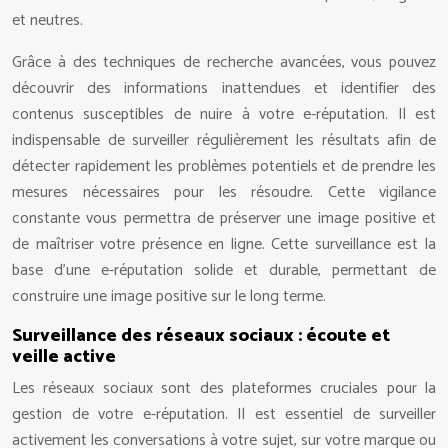
et neutres.
Grâce à des techniques de recherche avancées, vous pouvez
découvrir des informations inattendues et identifier des
contenus susceptibles de nuire à votre e-réputation. Il est
indispensable de surveiller régulièrement les résultats afin de
détecter rapidement les problèmes potentiels et de prendre les
mesures nécessaires pour les résoudre. Cette vigilance
constante vous permettra de préserver une image positive et
de maîtriser votre présence en ligne. Cette surveillance est la
base d’une e-réputation solide et durable, permettant de
construire une image positive sur le long terme.
Surveillance des réseaux sociaux : écoute et
veille active
Les réseaux sociaux sont des plateformes cruciales pour la
gestion de votre e-réputation. Il est essentiel de surveiller
activement les conversations à votre sujet, sur votre marque ou