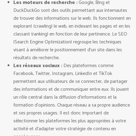
Les moteurs de recherche :
Google, Bing et
DuckDuckGo sont des outils permettant aux internautes
de trouver des informations sur le web. Ils fonctionnent en
explorant (crawling) le web, en indexant les pages et en les
classant (ranking) en fonction de leur pertinence. Le SEO
(Search Engine Optimization) regroupe les techniques
visant à améliorer le positionnement d’un site dans les
résultats de recherche.
Les réseaux sociaux :
Des plateformes comme
Facebook, Twitter, Instagram, LinkedIn et TikTok
permettent aux utilisateurs de se connecter, de partager
des informations et de communiquer entre eux. Ils jouent
un rôle central dans la diffusion d’informations et la
formation d’opinions. Chaque réseau a sa propre audience
et ses propres usages. Il est donc important de
sélectionner les plateformes les plus appropriées à votre
activité et d’adapter votre stratégie de contenu en