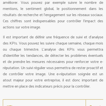
améliorer. Vous pouvez par exemple suivre le nombre de
mentions, le sentiment global, le positionnement dans les
résultats de recherche et l’engagement sur les réseaux sociaux.
Ces chiffres sont indispensables pour contrôler l’impact des
actions sur votre image.
Il est important de définir une fréquence de suivi et d’analyse
des KPIs. Vous pouvez les suivre chaque semaine, chaque mois
ou chaque trimestre. L’analyse des KPIs vous permettra
d’identifier les tendances, de détecter les problèmes éventuels
et de prendre les mesures nécessaires pour renforcer votre e-
réputation. Un suivi régulier vous permettra de rester proactif et
de contrôler votre image. Une e-réputation soignée est un
atout majeur pour votre entreprise, il est donc important de
mettre en place des indicateurs précis pour la contrôler.