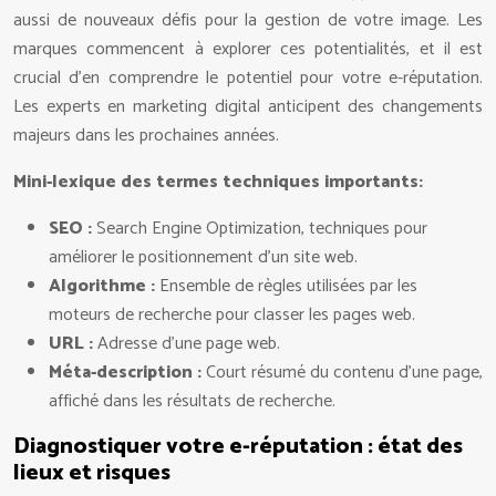
aussi de nouveaux défis pour la gestion de votre image. Les
marques commencent à explorer ces potentialités, et il est
crucial d’en comprendre le potentiel pour votre e-réputation.
Les experts en marketing digital anticipent des changements
majeurs dans les prochaines années.
Mini-lexique des termes techniques importants:
SEO :
Search Engine Optimization, techniques pour
améliorer le positionnement d’un site web.
Algorithme :
Ensemble de règles utilisées par les
moteurs de recherche pour classer les pages web.
URL :
Adresse d’une page web.
Méta-description :
Court résumé du contenu d’une page,
affiché dans les résultats de recherche.
Diagnostiquer votre e-réputation : état des
lieux et risques