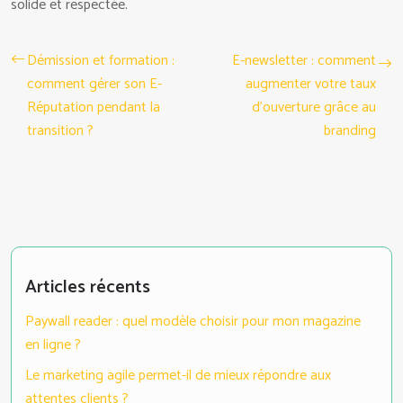
solide et respectée.
Démission et formation :
E-newsletter : comment
comment gérer son E-
augmenter votre taux
Réputation pendant la
d’ouverture grâce au
transition ?
branding
Articles récents
Paywall reader : quel modèle choisir pour mon magazine
en ligne ?
Le marketing agile permet-il de mieux répondre aux
attentes clients ?