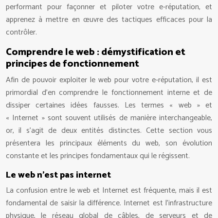
performant pour façonner et piloter votre e-réputation, et
apprenez à mettre en œuvre des tactiques efficaces pour la
contrôler.
Comprendre le web : démystification et
principes de fonctionnement
Afin de pouvoir exploiter le web pour votre e-réputation, il est
primordial d’en comprendre le fonctionnement interne et de
dissiper certaines idées fausses. Les termes « web » et
« Internet » sont souvent utilisés de manière interchangeable,
or, il s’agit de deux entités distinctes. Cette section vous
présentera les principaux éléments du web, son évolution
constante et les principes fondamentaux qui le régissent.
Le web n’est pas internet
La confusion entre le web et Internet est fréquente, mais il est
fondamental de saisir la différence. Internet est l’infrastructure
physique, le réseau global de câbles, de serveurs et de