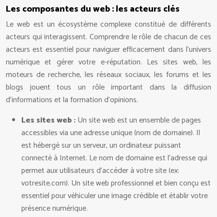
Les composantes du web : les acteurs clés
Le web est un écosystème complexe constitué de différents
acteurs qui interagissent. Comprendre le rôle de chacun de ces
acteurs est essentiel pour naviguer efficacement dans l’univers
numérique et gérer votre e-réputation. Les sites web, les
moteurs de recherche, les réseaux sociaux, les forums et les
blogs jouent tous un rôle important dans la diffusion
d’informations et la formation d’opinions.
Les sites web :
Un site web est un ensemble de pages
accessibles via une adresse unique (nom de domaine). Il
est hébergé sur un serveur, un ordinateur puissant
connecté à Internet. Le nom de domaine est l’adresse qui
permet aux utilisateurs d’accéder à votre site (ex:
votresite.com). Un site web professionnel et bien conçu est
essentiel pour véhiculer une image crédible et établir votre
présence numérique.