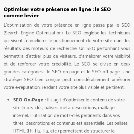
Optimiser votre présence en ligne : le SEO
comme levier
L’optimisation de votre présence en ligne passe par le SEO
(Search Engine Optimization). Le SEO englobe les techniques
qui visent à améliorer le positionnement de votre site dans les
résultats des moteurs de recherche. Un SEO performant vous
permettra d’attirer plus de visiteurs, d’améliorer votre visibilité
et de renforcer votre crédibilité. Le SEO se divise en deux
grandes catégories : le SEO on-page et le SEO off-page. Une
stratégie SEO bien conçue peut considérablement améliorer
votre e-réputation, rendant votre site plus visible et pertinent.
SEO On-Page :
Il s’agit d’optimiser le contenu de votre
site (mots-clés, balises, méta-descriptions, maillage
interne). L’utilisation de mots-clés pertinents dans vos
titres, descriptions et contenus est essentielle. Les balises
HTML (H1, H2, H3, etc.) permettent de structurer le