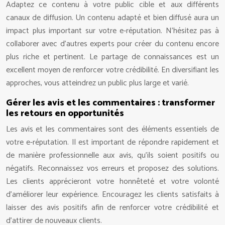
Adaptez ce contenu à votre public cible et aux différents
canaux de diffusion. Un contenu adapté et bien diffusé aura un
impact plus important sur votre e-réputation. N’hésitez pas à
collaborer avec d’autres experts pour créer du contenu encore
plus riche et pertinent. Le partage de connaissances est un
excellent moyen de renforcer votre crédibilité. En diversifiant les
approches, vous atteindrez un public plus large et varié.
Gérer les avis et les commentaires : transformer
les retours en opportunités
Les avis et les commentaires sont des éléments essentiels de
votre e-réputation. Il est important de répondre rapidement et
de manière professionnelle aux avis, qu’ils soient positifs ou
négatifs. Reconnaissez vos erreurs et proposez des solutions.
Les clients apprécieront votre honnêteté et votre volonté
d’améliorer leur expérience. Encouragez les clients satisfaits à
laisser des avis positifs afin de renforcer votre crédibilité et
d’attirer de nouveaux clients.