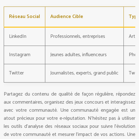
Réseau Social
Audience Cible
Typ
LinkedIn
Professionnels, entreprises
Artic
Instagram
Jeunes adultes, influenceurs
Phot
Twitter
Journalistes, experts, grand public
Twee
Partagez du contenu de qualité de façon régulière, répondez
aux commentaires, organisez des jeux concours et interagissez
avec votre communauté. Une communauté engagée est un
atout précieux pour votre e-réputation. N’hésitez pas à utiliser
les outils d’analyse des réseaux sociaux pour suivre l’évolution
de votre communauté et mesurer l’impact de vos actions. Une