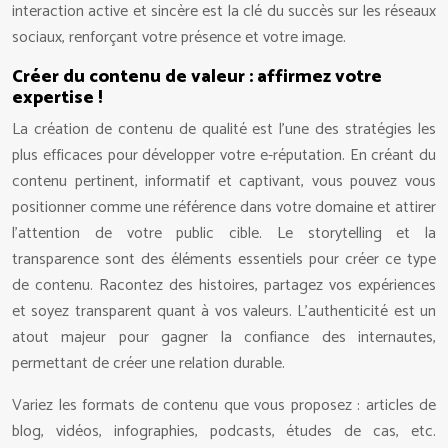
interaction active et sincère est la clé du succès sur les réseaux
sociaux, renforçant votre présence et votre image.
Créer du contenu de valeur : affirmez votre
expertise !
La création de contenu de qualité est l’une des stratégies les
plus efficaces pour développer votre e-réputation. En créant du
contenu pertinent, informatif et captivant, vous pouvez vous
positionner comme une référence dans votre domaine et attirer
l’attention de votre public cible. Le storytelling et la
transparence sont des éléments essentiels pour créer ce type
de contenu. Racontez des histoires, partagez vos expériences
et soyez transparent quant à vos valeurs. L’authenticité est un
atout majeur pour gagner la confiance des internautes,
permettant de créer une relation durable.
Variez les formats de contenu que vous proposez : articles de
blog, vidéos, infographies, podcasts, études de cas, etc.